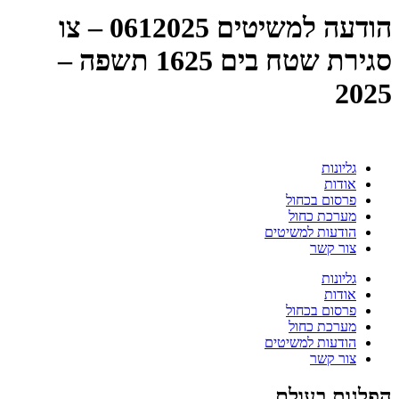
הודעה למשיטים 0612025 – צו
סגירת שטח בים 1625 תשפה –
2025
גליונות
אודות
פרסום בכחול
מערכת כחול
הודעות למשיטים
צור קשר
גליונות
אודות
פרסום בכחול
מערכת כחול
הודעות למשיטים
צור קשר
הפלגות בעולם