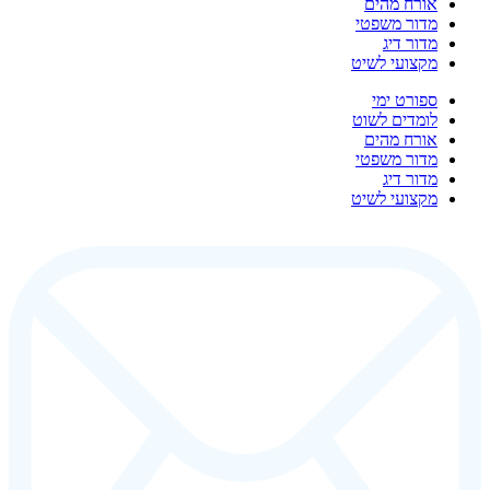
אורח מהים
מדור משפטי
מדור דיג
מקצועי לשיט
ספורט ימי
לומדים לשוט
אורח מהים
מדור משפטי
מדור דיג
מקצועי לשיט