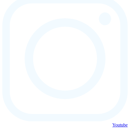
Youtube