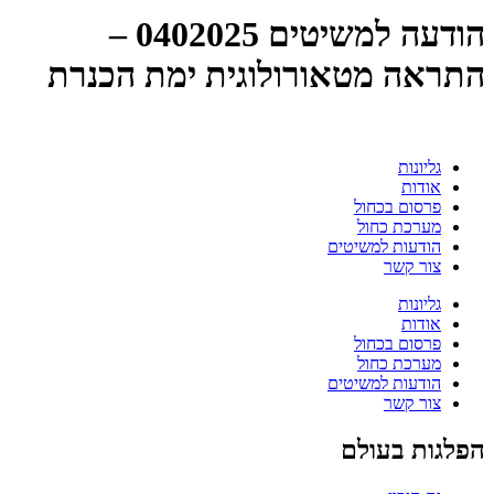
הודעה למשיטים 0402025 –
התראה מטאורולוגית ימת הכנרת
גליונות
אודות
פרסום בכחול
מערכת כחול
הודעות למשיטים
צור קשר
גליונות
אודות
פרסום בכחול
מערכת כחול
הודעות למשיטים
צור קשר
הפלגות בעולם