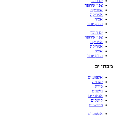
ים תיכון
צפון אירופה
אפריקה
אמריקה
אסיה
רחוק יותר
ים תיכון
צפון אירופה
אפריקה
אמריקה
אסיה
רחוק יותר
מבחן ים
אופנוע ים
יאכטה
סירה
גלשנים
אביזרי ים
קיאקים
מפרשיות
אופנוע ים