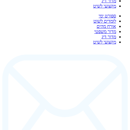
מדור דיג
מקצועי לשיט
ספורט ימי
לומדים לשוט
אורח מהים
מדור משפטי
מדור דיג
מקצועי לשיט