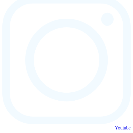
Youtube