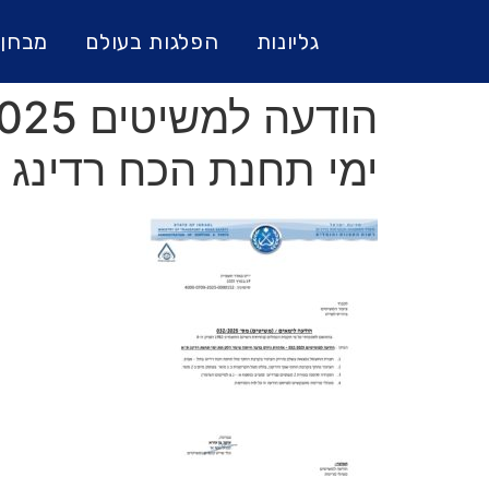
גליונות
הפלגות בעולם
מבחן 
ימי תחנת הכח רדינג 