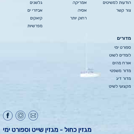
הודעות למשיטים
אמריקה
גלשנים
צור קשר
אסיה
אביזרי ים
רחוק יותר
קיאקים
מפרשיות
מדורים
ספורט ימי
לומדים לשוט
אורח מהים
מדור משפטי
מדור דיג
מקצועי לשיט
מגזין כחול - מגזין שייט וספורט ימי