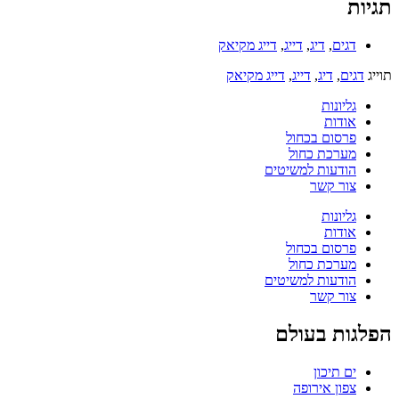
תגיות
דגים
,
דיג
,
דייג
,
דייג מקיאק
תוייג
דגים
,
דיג
,
דייג
,
דייג מקיאק
גליונות
אודות
פרסום בכחול
מערכת כחול
הודעות למשיטים
צור קשר
גליונות
אודות
פרסום בכחול
מערכת כחול
הודעות למשיטים
צור קשר
הפלגות בעולם
ים תיכון
צפון אירופה