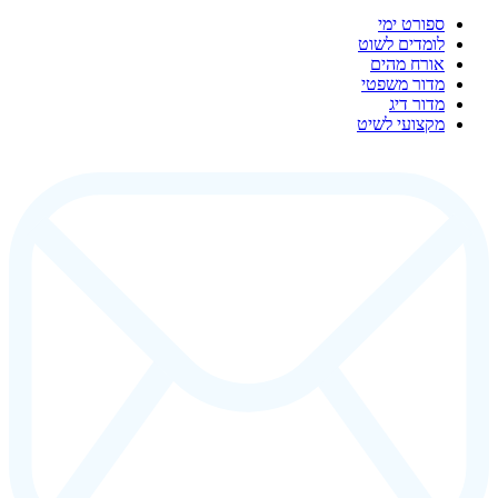
ספורט ימי
לומדים לשוט
אורח מהים
מדור משפטי
מדור דיג
מקצועי לשיט