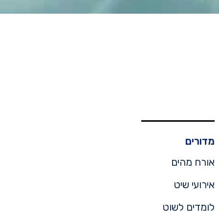
מדורים
אורח מהים
אירועי שיט
לומדים לשוט