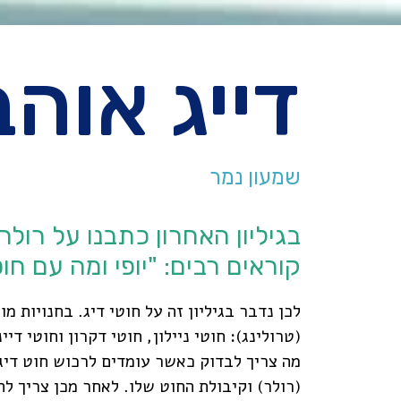
דייג אוהב ד
שמעון נמר
בגיליון האחרון כתבנו על רולר
קוראים רבים: "יופי ומה עם ח
(טרולינג): חוטי ניילון, חוטי דקרון וחוטי דיי
מה צריך לבדוק כאשר עומדים לרכוש חוט דיג 
(רולר) וקיבולת החוט שלו. לאחר מכן צריך ל