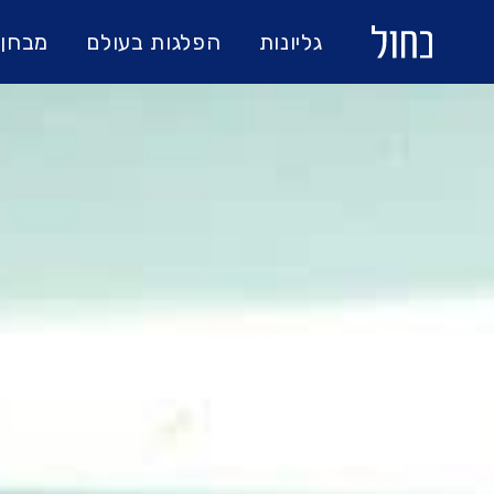
גליונות
הפלגות בעולם
מבחן 