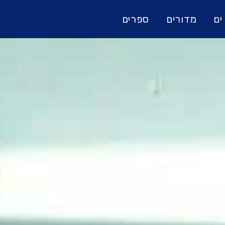
ים
מדורים
ספרים