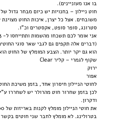
בו אנו מעוניינים).
משובחים. אצל כל יצרן, איכות החוט מצוינת 
סטרונג, סופר סופט, אקסטרים וכ"ו.
(דברים אלה תקפים גם לגבי שאר סוגי החוטים 
הוא גם יקר יותר. הצבע המומלץ של החוט הוא
שקוף לגמרי – קליר
Clear
ירוק
אפור
לחוטי הניילון חיסרון אחד, בזמן משיכת החוט
לכן בזמן שחרור חוט מהרולר יש לשחררו ע"י 
ודקרון.
בטרולינג. לא מומלץ לחבר שני חוטים בקשר.