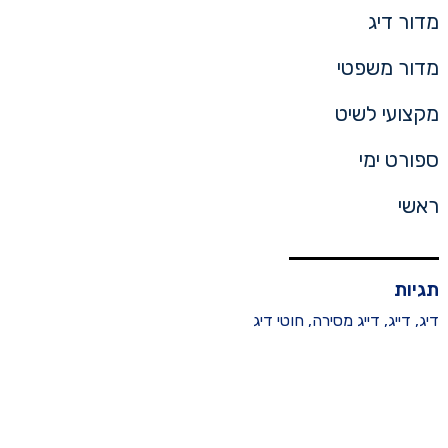
מדור דיג
מדור משפטי
מקצועי לשיט
ספורט ימי
ראשי
תגיות
דיג
,
דייג
,
דייג מסירה
,
חוטי דיג