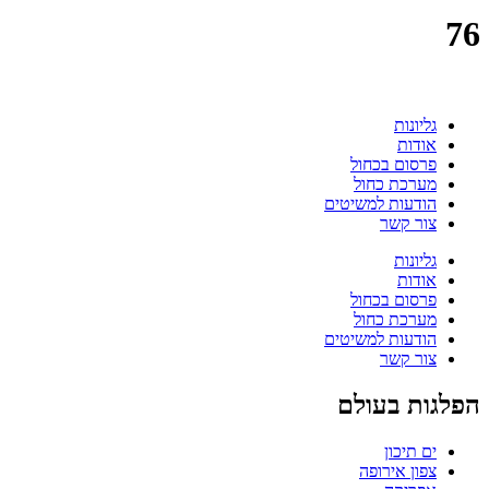
76
גליונות
אודות
פרסום בכחול
מערכת כחול
הודעות למשיטים
צור קשר
גליונות
אודות
פרסום בכחול
מערכת כחול
הודעות למשיטים
צור קשר
הפלגות בעולם
ים תיכון
צפון אירופה