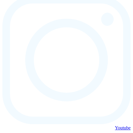
Youtube