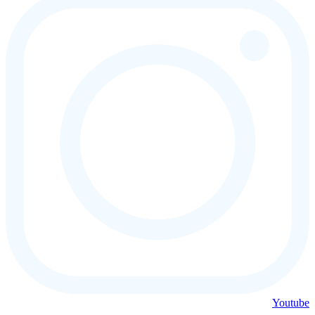
Youtube