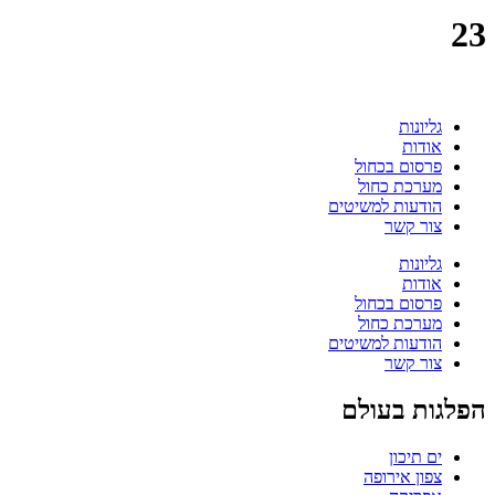
23
גליונות
אודות
פרסום בכחול
מערכת כחול
הודעות למשיטים
צור קשר
גליונות
אודות
פרסום בכחול
מערכת כחול
הודעות למשיטים
צור קשר
הפלגות בעולם
ים תיכון
צפון אירופה