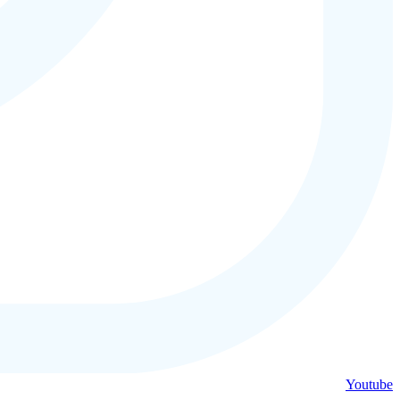
Youtube