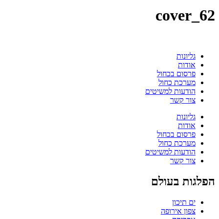
62_cover
גליונות
אודות
פרסום בכחול
מערכת כחול
הודעות למשיטים
צור קשר
גליונות
אודות
פרסום בכחול
מערכת כחול
הודעות למשיטים
צור קשר
הפלגות בעולם
ים תיכון
צפון אירופה