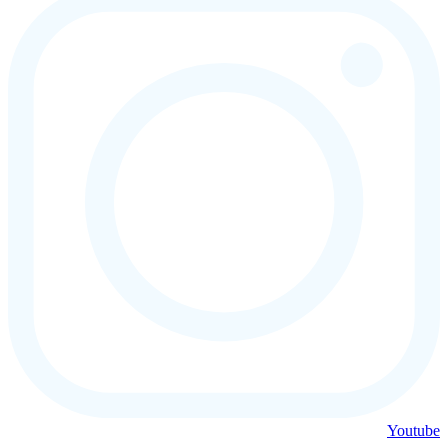
Youtube