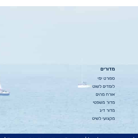
מדורים
ספורט ימי
לומדים לשוט
אורח מהים
מדור משפטי
מדור דיג
מקצועי לשיט