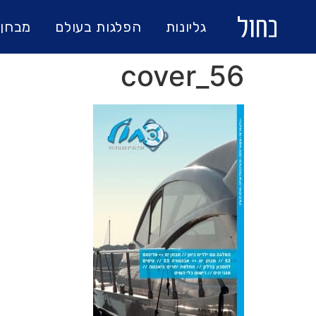
גליונות
הפלגות בעולם
מבחן 
56_cover