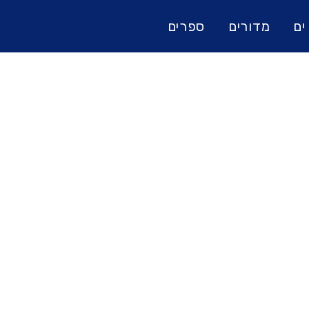
ים
מדורים
ספרים