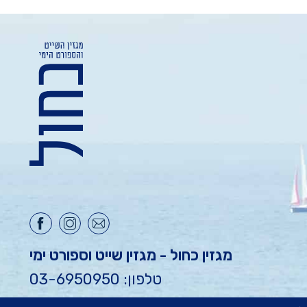
מגזין כחול - מגזין שייט וספורט ימי
טלפון: 03-6950950