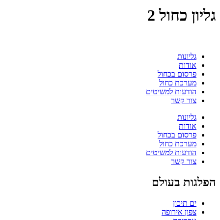
גליון כחול 2
גליונות
אודות
פרסום בכחול
מערכת כחול
הודעות למשיטים
צור קשר
גליונות
אודות
פרסום בכחול
מערכת כחול
הודעות למשיטים
צור קשר
הפלגות בעולם
ים תיכון
צפון אירופה