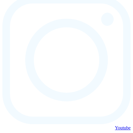
Youtube