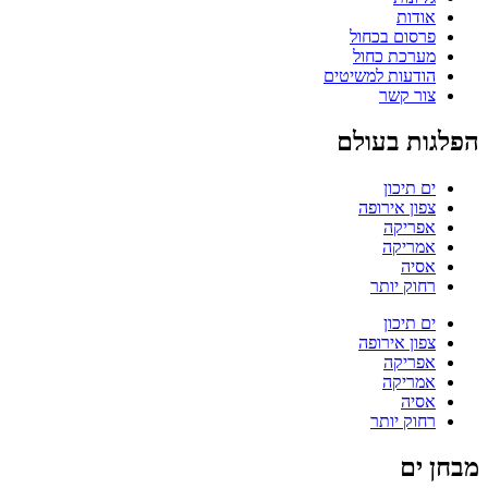
אודות
פרסום בכחול
מערכת כחול
הודעות למשיטים
צור קשר
הפלגות בעולם
ים תיכון
צפון אירופה
אפריקה
אמריקה
אסיה
רחוק יותר
ים תיכון
צפון אירופה
אפריקה
אמריקה
אסיה
רחוק יותר
מבחן ים