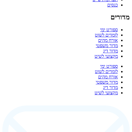
כנסים
מדורים
ספורט ימי
לומדים לשוט
אורח מהים
מדור משפטי
מדור דיג
מקצועי לשיט
ספורט ימי
לומדים לשוט
אורח מהים
מדור משפטי
מדור דיג
מקצועי לשיט