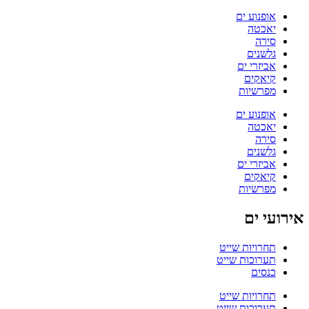
אופנוע ים
יאכטה
סירה
גלשנים
אביזרי ים
קיאקים
מפרשיות
אופנוע ים
יאכטה
סירה
גלשנים
אביזרי ים
קיאקים
מפרשיות
אירועי ים
תחרויות שייט
תערוכות שייט
כנסים
תחרויות שייט
תערוכות שייט