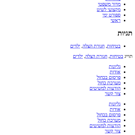
מדור משפטי
מקצועי לשיט
ספורט ימי
ראשי
תגיות
בטיחות
,
חגורת הצלה
,
ילדים
תוייג
בטיחות
,
חגורת הצלה
,
ילדים
גליונות
אודות
פרסום בכחול
מערכת כחול
הודעות למשיטים
צור קשר
גליונות
אודות
פרסום בכחול
מערכת כחול
הודעות למשיטים
צור קשר