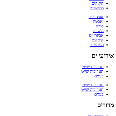
קיאקים
מפרשיות
אופנוע ים
יאכטה
סירה
גלשנים
אביזרי ים
קיאקים
מפרשיות
אירועי ים
תחרויות שייט
תערוכות שייט
כנסים
תחרויות שייט
תערוכות שייט
כנסים
מדורים
ספורט ימי