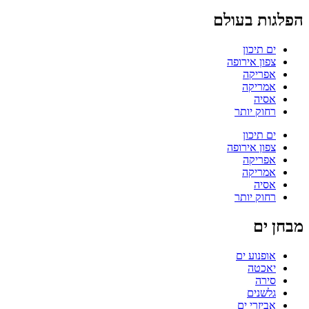
הפלגות בעולם
ים תיכון
צפון אירופה
אפריקה
אמריקה
אסיה
רחוק יותר
ים תיכון
צפון אירופה
אפריקה
אמריקה
אסיה
רחוק יותר
מבחן ים
אופנוע ים
יאכטה
סירה
גלשנים
אביזרי ים