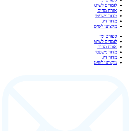
לומדים לשוט
אורח מהים
מדור משפטי
מדור דיג
מקצועי לשיט
ספורט ימי
לומדים לשוט
אורח מהים
מדור משפטי
מדור דיג
מקצועי לשיט