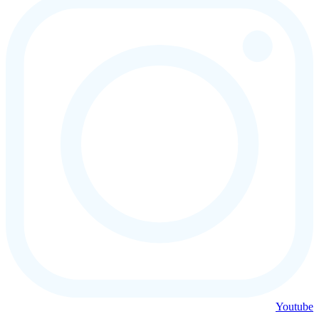
Youtube