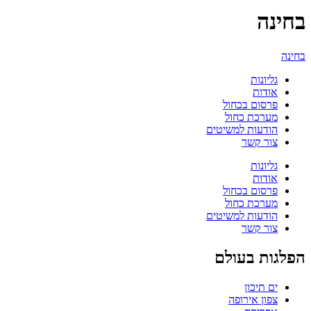
בחינה
בחינה
גליונות
אודות
פרסום בכחול
מערכת כחול
הודעות למשיטים
צור קשר
גליונות
אודות
פרסום בכחול
מערכת כחול
הודעות למשיטים
צור קשר
הפלגות בעולם
ים תיכון
צפון אירופה