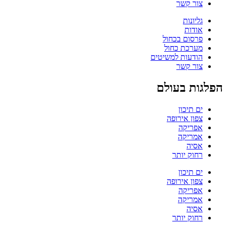
צור קשר
גליונות
אודות
פרסום בכחול
מערכת כחול
הודעות למשיטים
צור קשר
הפלגות בעולם
ים תיכון
צפון אירופה
אפריקה
אמריקה
אסיה
רחוק יותר
ים תיכון
צפון אירופה
אפריקה
אמריקה
אסיה
רחוק יותר