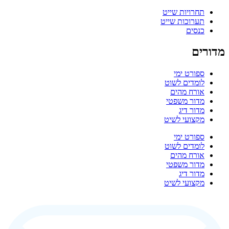
תחרויות שייט
תערוכות שייט
כנסים
מדורים
ספורט ימי
לומדים לשוט
אורח מהים
מדור משפטי
מדור דיג
מקצועי לשיט
ספורט ימי
לומדים לשוט
אורח מהים
מדור משפטי
מדור דיג
מקצועי לשיט