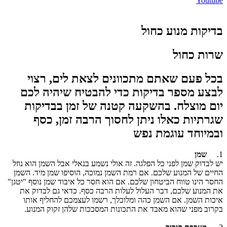
Youtube
בדיקות מנוע כחול
שרות כחול
בכל פעם שאתם מתכוונים לצאת לים, רצוי
לבצע מספר בדיקות כדי להבטיח שיהיה לכם
יום מוצלח. בהשקעה קטנה של זמן בבדיקות
שגרתיות כאלו ניתן לחסוך הרבה זמן, כסף
ובמיוחד עוגמת נפש
1.
שמן
יש לבדוק שמן לפני כל הפלגה. זה אולי נשמע בנאלי אבל השמן הוא נוזל
החיים של המנוע שלכם. אם רמת השמן נמוכה, הוסיפו שמן מיד. השמן
החסר הינו טווח הביטחון שלכם. אם הוא חסר כל איבוד שמן נוסף "יטגן"
את המנוע שלכם, דבר העלול לעלות הרבה כסף. כדאי גם לבדוק את
איכות השמן. אם השמן כהה ומלוכלך, רשמו לעצמכם להחליף אותו
בקרוב מפני שהוא מאבד את התכונות המסככות שלהן זקוק המנוע.