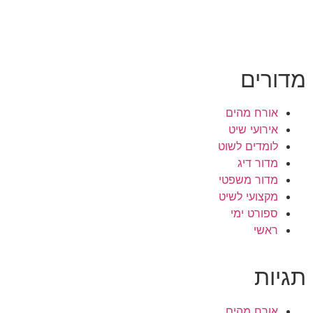
מדורים
אורח מהים
אירועי שיט
לומדים לשוט
מדור דיג
מדור משפטי
מקצועי לשיט
ספורט ימי
ראשי
תגיות
אורח מהים