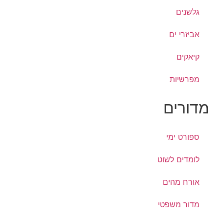
גלשנים
אביזרי ים
קיאקים
מפרשיות
מדורים
ספורט ימי
לומדים לשוט
אורח מהים
מדור משפטי