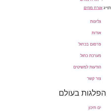
תוייג
אורח מהים
גליונות
אודות
פרסום בכחול
מערכת כחול
הודעות למשיטים
צור קשר
הפלגות בעולם
ים תיכון