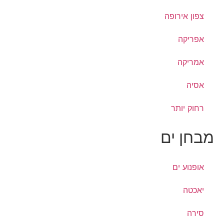
צפון אירופה
אפריקה
אמריקה
אסיה
רחוק יותר
מבחן ים
אופנוע ים
יאכטה
סירה