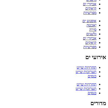
אביזרי ים
קיאקים
מפרשיות
אופנוע ים
יאכטה
סירה
גלשנים
אביזרי ים
קיאקים
מפרשיות
אירועי ים
תחרויות שייט
תערוכות שייט
כנסים
תחרויות שייט
תערוכות שייט
כנסים
מדורים