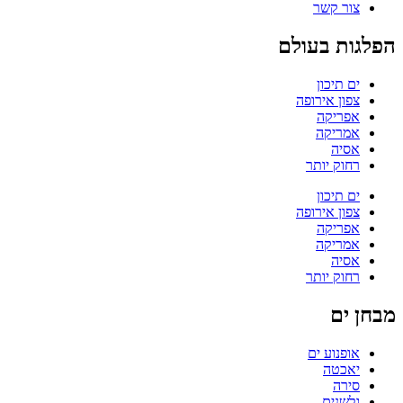
צור קשר
הפלגות בעולם
ים תיכון
צפון אירופה
אפריקה
אמריקה
אסיה
רחוק יותר
ים תיכון
צפון אירופה
אפריקה
אמריקה
אסיה
רחוק יותר
מבחן ים
אופנוע ים
יאכטה
סירה
גלשנים