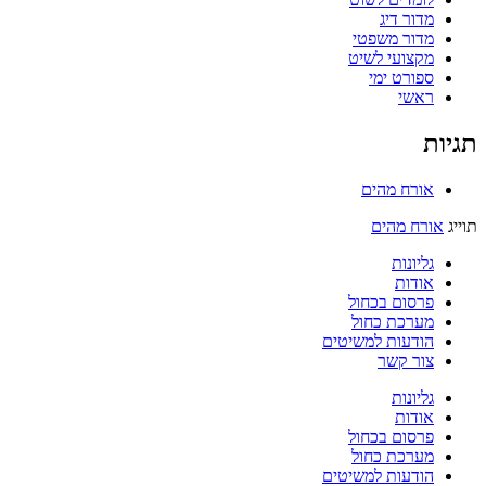
מדור דיג
מדור משפטי
מקצועי לשיט
ספורט ימי
ראשי
תגיות
אורח מהים
תוייג
אורח מהים
גליונות
אודות
פרסום בכחול
מערכת כחול
הודעות למשיטים
צור קשר
גליונות
אודות
פרסום בכחול
מערכת כחול
הודעות למשיטים