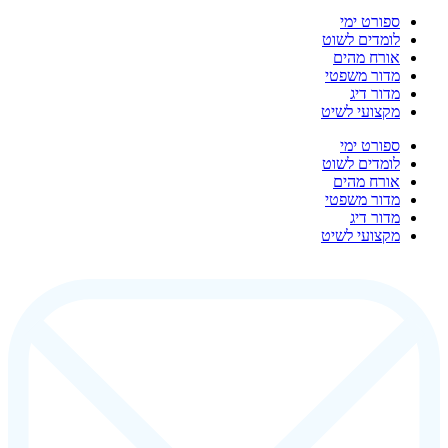
ספורט ימי
לומדים לשוט
אורח מהים
מדור משפטי
מדור דיג
מקצועי לשיט
ספורט ימי
לומדים לשוט
אורח מהים
מדור משפטי
מדור דיג
מקצועי לשיט