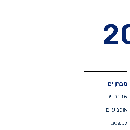
מבחן ים
אביזרי ים
אופנוע ים
גלשנים