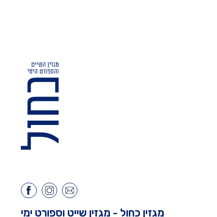
מגזין כחול - מגזין שייט וספורט ימי