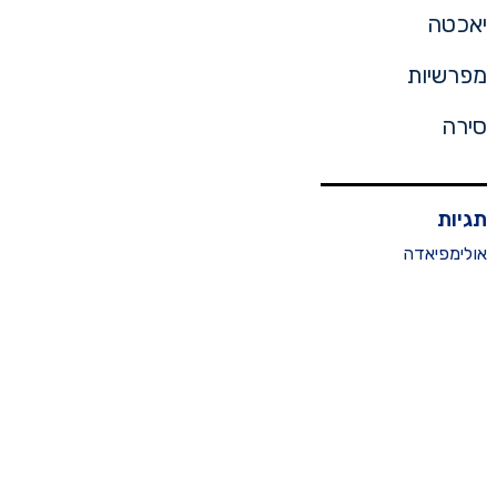
יאכטה
מפרשיות
סירה
תגיות
אולימפיאדה