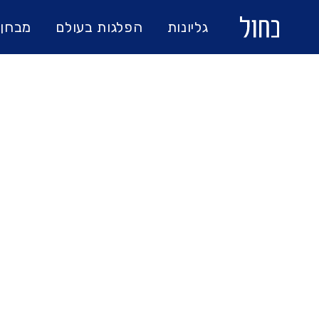
גליונות
הפלגות בעולם
מבחן 