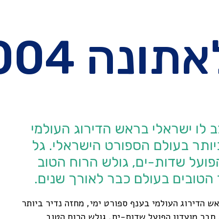
ונה 2004
נת 2003, מתייצב לו ישראלי בראש הדירוג העולמי
יותר בעולם הספורט הישראלי. גל
פועל שדות-ים, גולש הרוח הטוב
ד הטובים בעולם כבר לאורך שנים.
לו ישראלי בראש הדירוג העולמי בענף ספורט ימי, מחזה נדיר ביותר
 חבר מועדון הפועל שדות-ים, גולש הרוח הטוב