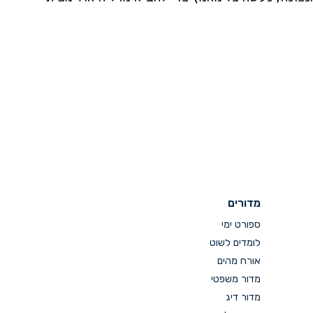
מדורים
ספורט ימי
לומדים לשוט
אורח מהים
מדור משפטי
מדור דיג