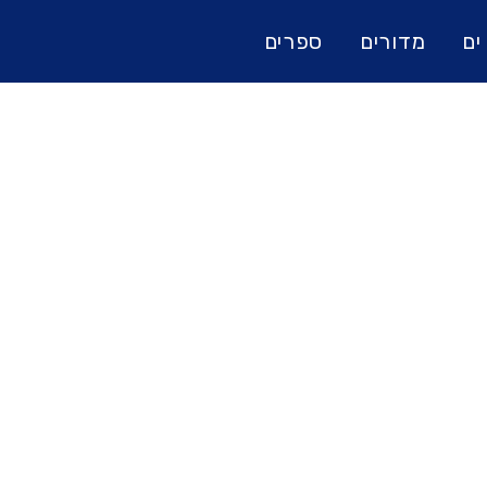
ים
מדורים
ספרים