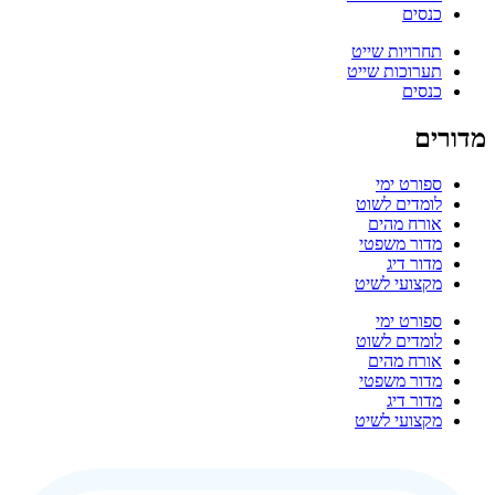
כנסים
תחרויות שייט
תערוכות שייט
כנסים
מדורים
ספורט ימי
לומדים לשוט
אורח מהים
מדור משפטי
מדור דיג
מקצועי לשיט
ספורט ימי
לומדים לשוט
אורח מהים
מדור משפטי
מדור דיג
מקצועי לשיט