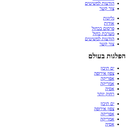
הודעות למשיטים
צור קשר
גליונות
אודות
פרסום בכחול
מערכת כחול
הודעות למשיטים
צור קשר
הפלגות בעולם
ים תיכון
צפון אירופה
אפריקה
אמריקה
אסיה
רחוק יותר
ים תיכון
צפון אירופה
אפריקה
אמריקה
אסיה