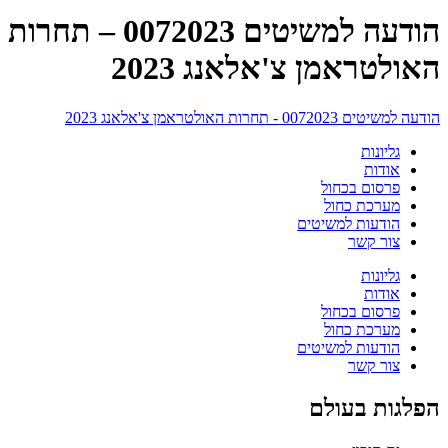
הודעה למשיטים 0072023 – תחרות
האולטראמן צ'אלאנג 2023
הודעה למשיטים 0072023 - תחרות האולטראמן צ'אלאנג 2023
גליונות
אודות
פרסום בכחול
מערכת כחול
הודעות למשיטים
צור קשר
גליונות
אודות
פרסום בכחול
מערכת כחול
הודעות למשיטים
צור קשר
הפלגות בעולם