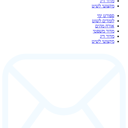
מדור דיג
מקצועי לשיט
ספורט ימי
לומדים לשוט
אורח מהים
מדור משפטי
מדור דיג
מקצועי לשיט