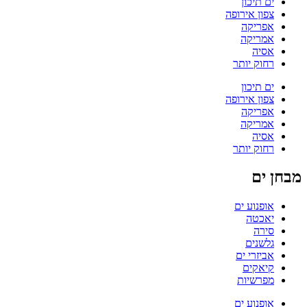
ים תיכון
צפון אירופה
אפריקה
אמריקה
אסיה
רחוק יותר
ים תיכון
צפון אירופה
אפריקה
אמריקה
אסיה
רחוק יותר
מבחן ים
אופנוע ים
יאכטה
סירה
גלשנים
אביזרי ים
קיאקים
מפרשיות
אופנוע ים