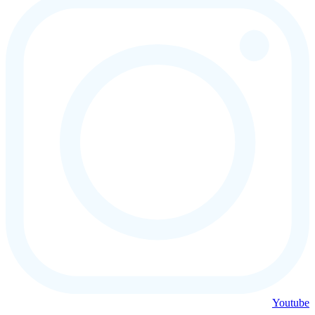
Youtube